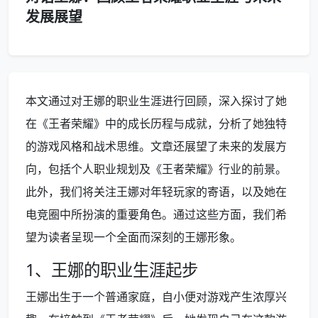
发展展望
本文通过对王娜的职业生涯进行回顾，深入探讨了她
在《王者荣耀》中的成长历程与成就，分析了她独特
的游戏风格和战术思维。文章还展望了未来的发展方
向，包括个人职业规划及《王者荣耀》行业的前景。
此外，我们将关注王娜对年轻玩家的寄语，以及她在
电竞圈中所扮演的重要角色。通过这些方面，我们希
望为读者呈现一个全面而深刻的王娜形象。
1、王娜的职业生涯起步
王娜出生于一个普通家庭，自小便对游戏产生浓厚兴