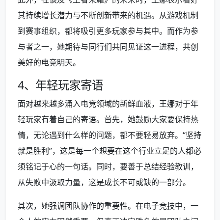
其持续增长潜力与不断创新带来的机遇。从游戏机制
到赛事组织，都将吸引更多玩家参与其中。而作为参
与者之一，她期待与同行们共同见证这一进程，共创
美好的电竞明天。
4、年轻玩家寄语
面对越来越多涌入电竞领域的新鲜血液，王娜对于年
轻玩家有着自己的寄语。首先，她鼓励大家要保持热
情，无论遇到什么样的问题，都不要轻易放弃。“坚持
就是胜利”，这是每一个想要在这个行业立足的人都必
须铭记于心的一句话。同时，要善于总结经验教训，
从失败中汲取力量，这是成长不可或缺的一部分。
其次，她强调团队协作的重要性。在电子竞技中，一