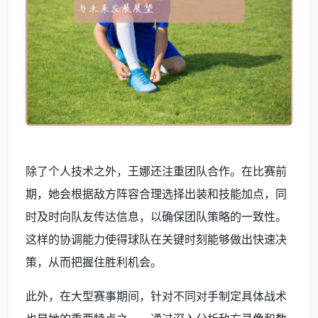
除了个人技术之外，王娜还注重团队合作。在比赛前
期，她会根据敌方阵容合理选择出装和技能加点，同
时及时向队友传达信息，以确保团队策略的一致性。
这样的协调能力使得球队在关键时刻能够做出快速决
策，从而把握住胜利机会。
此外，在大型赛事期间，针对不同对手制定具体战术