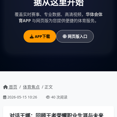
据从这里开始
覆盖实时赛事、专业数据、高清视频，
华体会体
育APP
与网页版为您提供便捷的体育服务。
APP下载
网页版入口
首页
/
体育焦点
/ 正文
2026-05-15 10:26
40 次阅读
对话王娜：回顾王者荣耀职业生涯与未来