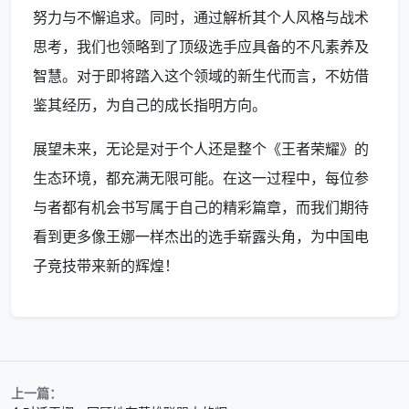
努力与不懈追求。同时，通过解析其个人风格与战术
思考，我们也领略到了顶级选手应具备的不凡素养及
智慧。对于即将踏入这个领域的新生代而言，不妨借
鉴其经历，为自己的成长指明方向。
展望未来，无论是对于个人还是整个《王者荣耀》的
生态环境，都充满无限可能。在这一过程中，每位参
与者都有机会书写属于自己的精彩篇章，而我们期待
看到更多像王娜一样杰出的选手崭露头角，为中国电
子竞技带来新的辉煌！
上一篇：